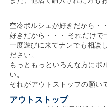
また、他店で購入された方も
空冷ポルシェが好きだから・
好きだから・・・ それだけで
一度遊びに来てナンでも相談
ださい。
もっともっといろんな方にポ
い。
それがアウトストップの願い
アウトストップ