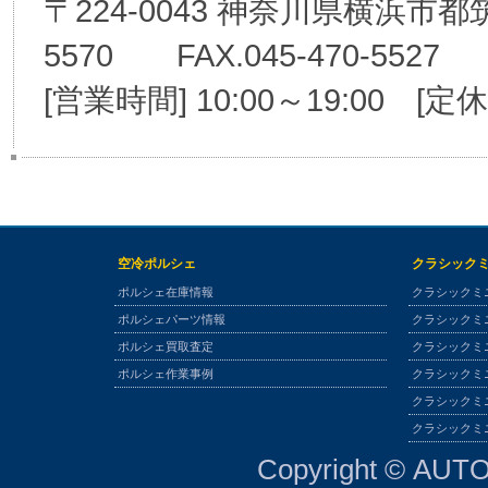
〒224-0043 神奈川県横浜市都筑区
5570 FAX.045-470-5527
[営業時間] 10:00～19:00 [定
空冷ポルシェ
クラシック
ポルシェ在庫情報
クラシックミ
ポルシェパーツ情報
クラシックミ
ポルシェ買取査定
クラシックミ
ポルシェ作業事例
クラシックミ
クラシックミ
クラシックミ
Copyright © AUTO