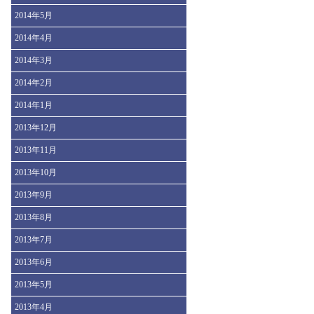
2014年5月
2014年4月
2014年3月
2014年2月
2014年1月
2013年12月
2013年11月
2013年10月
2013年9月
2013年8月
2013年7月
2013年6月
2013年5月
2013年4月