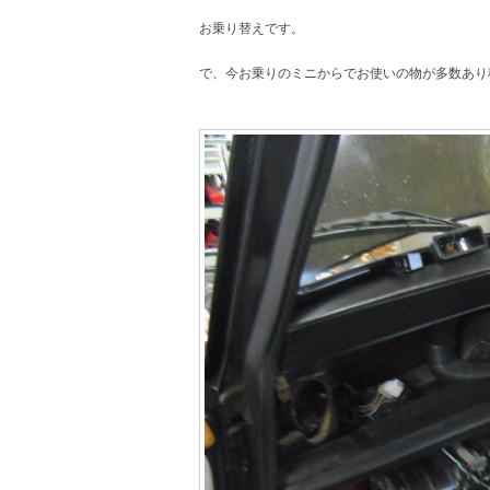
お乗り替えです。
で、今お乗りのミニからでお使いの物が多数あり