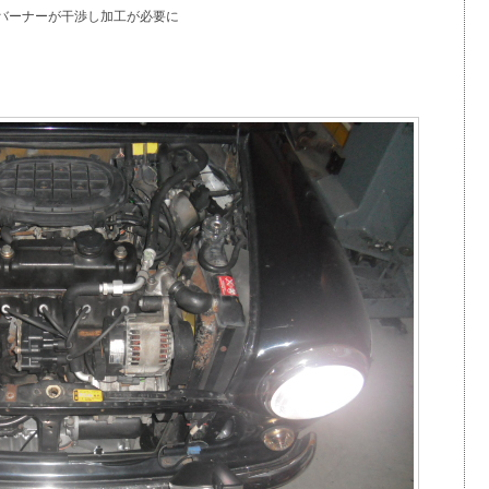
にバーナーが干渉し加工が必要に