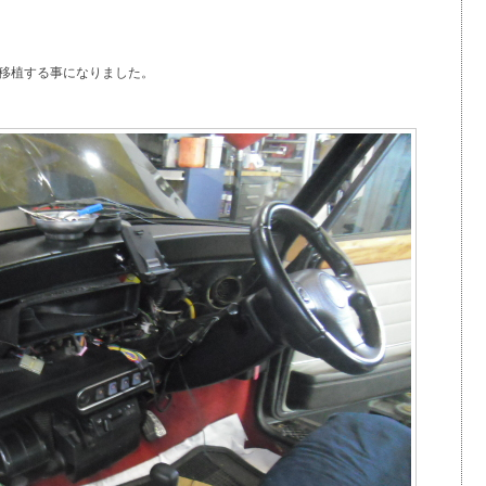
移植する事になりました。