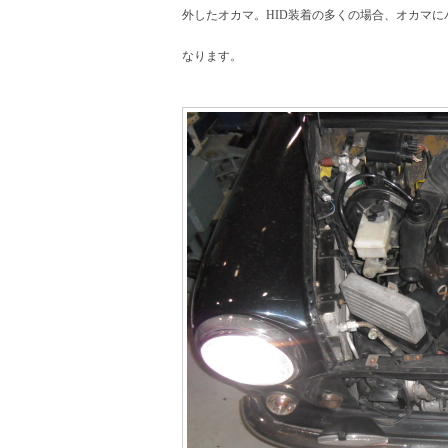
外したオカマ。HID装着の多くの場合、オカマ
なります。