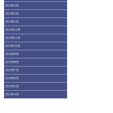
2013年3月
2013年2月
2013年1月
2012年12月
2012年11月
2012年10月
2012年9月
2012年8月
2012年7月
2012年6月
2012年5月
2012年4月