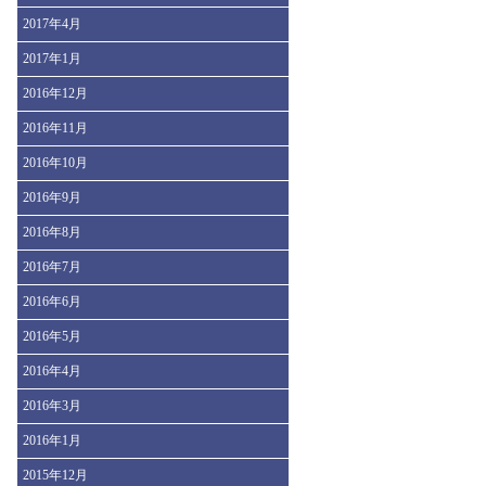
2017年4月
2017年1月
2016年12月
2016年11月
2016年10月
2016年9月
2016年8月
2016年7月
2016年6月
2016年5月
2016年4月
2016年3月
2016年1月
2015年12月