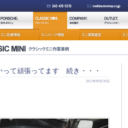
かって頑張ってます 続き・・・
2012年09月30日