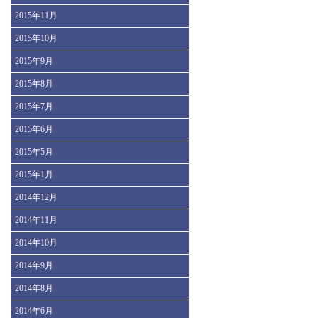
2015年11月
2015年10月
2015年9月
2015年8月
2015年7月
2015年6月
2015年5月
2015年1月
2014年12月
2014年11月
2014年10月
2014年9月
2014年8月
2014年6月