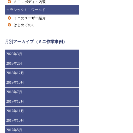
ミニ – ボディ・内装
クラシックミニワールド
ミニのユーザー紹介
はじめてのミニ
月別アーカイブ（ミニ作業事例）
2020年3月
2019年2月
2018年12月
2018年10月
2018年7月
2017年12月
2017年11月
2017年10月
2017年5月