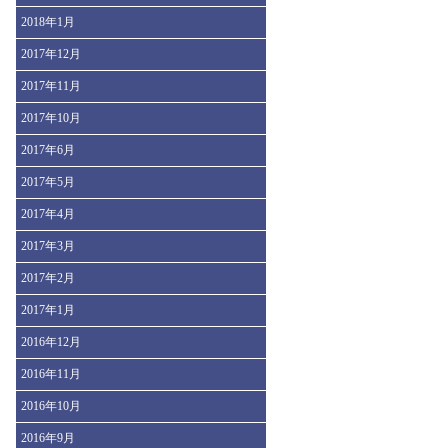
2018年1月
2017年12月
2017年11月
2017年10月
2017年6月
2017年5月
2017年4月
2017年3月
2017年2月
2017年1月
2016年12月
2016年11月
2016年10月
2016年9月