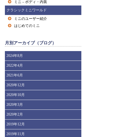
ミニ – ボディ・内装
クラシックミニワールド
ミニのユーザー紹介
はじめてのミニ
月別アーカイブ（ブログ）
2024年8月
2022年4月
2021年6月
2020年12月
2020年10月
2020年3月
2020年2月
2019年12月
2019年11月