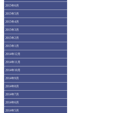
2015年6月
2015年5月
2015年4月
2015年3月
2015年2月
2015年1月
2014年12月
2014年11月
2014年10月
2014年9月
2014年8月
2014年7月
2014年6月
2014年5月