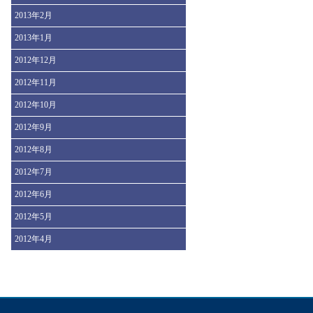
2013年2月
2013年1月
2012年12月
2012年11月
2012年10月
2012年9月
2012年8月
2012年7月
2012年6月
2012年5月
2012年4月