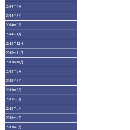
2014年4月
2014年3月
2014年2月
2014年1月
2013年12月
2013年11月
2013年10月
2013年9月
2013年8月
2013年7月
2013年6月
2013年5月
2013年4月
2013年3月