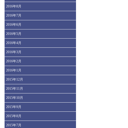
2016年8月
2016年7月
2016年6月
2016年5月
2016年4月
2016年3月
2016年2月
2016年1月
2015年12月
2015年11月
2015年10月
2015年9月
2015年8月
2015年7月