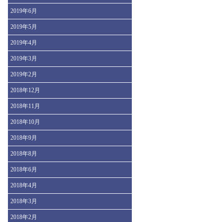
2019年6月
2019年5月
2019年4月
2019年3月
2019年2月
2018年12月
2018年11月
2018年10月
2018年9月
2018年8月
2018年6月
2018年4月
2018年3月
2018年2月