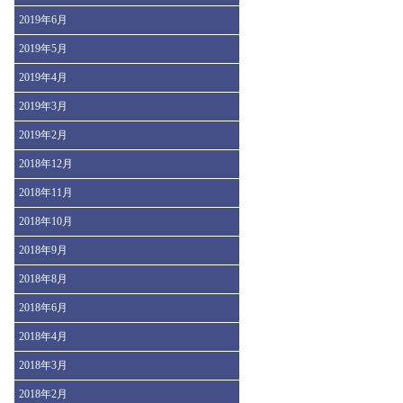
2019年6月
2019年5月
2019年4月
2019年3月
2019年2月
2018年12月
2018年11月
2018年10月
2018年9月
2018年8月
2018年6月
2018年4月
2018年3月
2018年2月