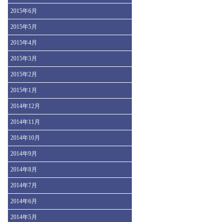
2015年6月
2015年5月
2015年4月
2015年3月
2015年2月
2015年1月
2014年12月
2014年11月
2014年10月
2014年9月
2014年8月
2014年7月
2014年6月
2014年5月