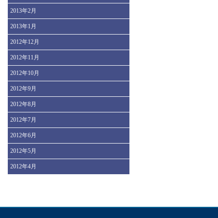
2013年2月
2013年1月
2012年12月
2012年11月
2012年10月
2012年9月
2012年8月
2012年7月
2012年6月
2012年5月
2012年4月