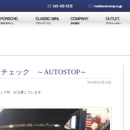
ェック ～AUTOSTOP～
2016年02月14日
 ブラックM が入庫しています。