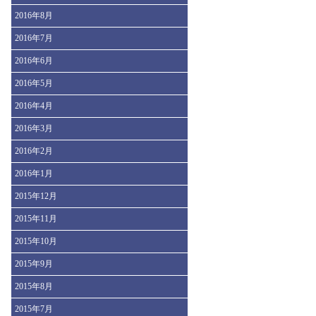
2016年8月
2016年7月
2016年6月
2016年5月
2016年4月
2016年3月
2016年2月
2016年1月
2015年12月
2015年11月
2015年10月
2015年9月
2015年8月
2015年7月