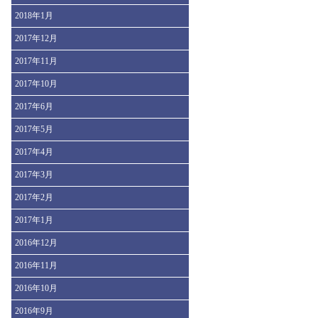
2018年1月
2017年12月
2017年11月
2017年10月
2017年6月
2017年5月
2017年4月
2017年3月
2017年2月
2017年1月
2016年12月
2016年11月
2016年10月
2016年9月