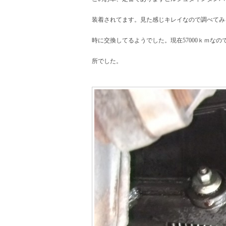
装着されてます。見た感じキレイなので調べてみる
時に交換してるようでした。現在57000ｋｍなので
所でした。