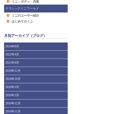
ミニ – ボディ・内装
クラシックミニワールド
ミニのユーザー紹介
はじめてのミニ
月別アーカイブ（ブログ）
2024年8月
2022年4月
2021年6月
2020年12月
2020年10月
2020年3月
2020年2月
2019年12月
2019年11月