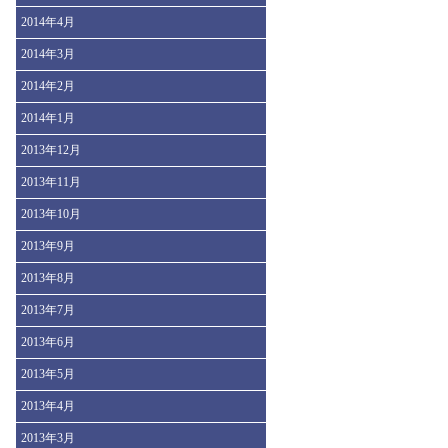
2014年4月
2014年3月
2014年2月
2014年1月
2013年12月
2013年11月
2013年10月
2013年9月
2013年8月
2013年7月
2013年6月
2013年5月
2013年4月
2013年3月