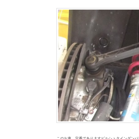
このお車、定番でありますビルシュタインダンパ