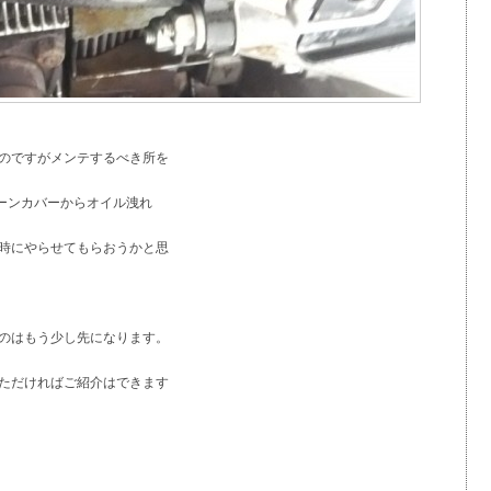
のですがメンテするべき所を
ェーンカバーからオイル洩れ
時にやらせてもらおうかと思
のはもう少し先になります。
ただければご紹介はできます