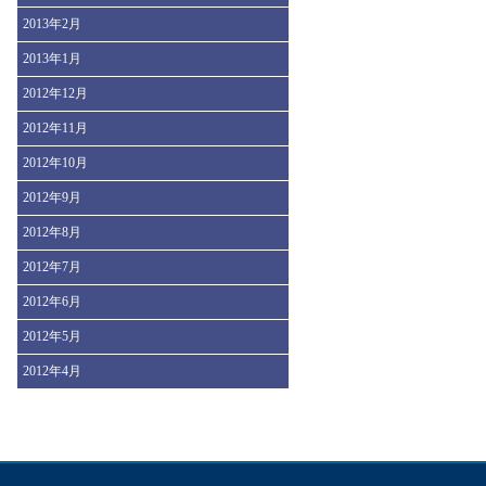
2013年2月
2013年1月
2012年12月
2012年11月
2012年10月
2012年9月
2012年8月
2012年7月
2012年6月
2012年5月
2012年4月