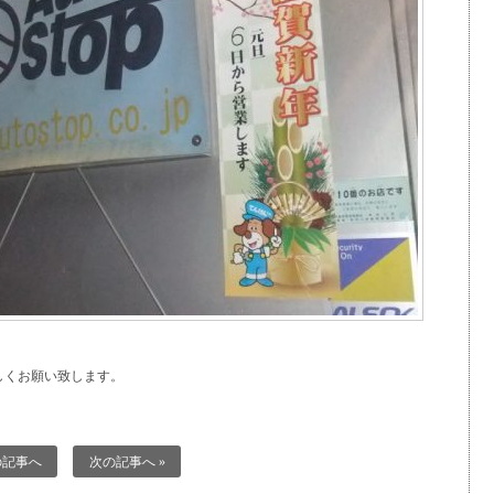
しくお願い致します。
の記事へ
次の記事へ »