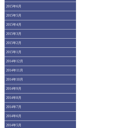
2015年6月
2015年5月
2015年4月
2015年3月
2015年2月
2015年1月
2014年12月
2014年11月
2014年10月
2014年9月
2014年8月
2014年7月
2014年6月
2014年5月