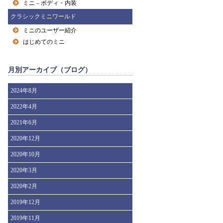
ミニ – ボディ・内装
クラシックミニワールド
ミニのユーザー紹介
はじめてのミニ
月別アーカイブ（ブログ）
2024年8月
2022年4月
2021年6月
2020年12月
2020年10月
2020年3月
2020年2月
2019年12月
2019年11月