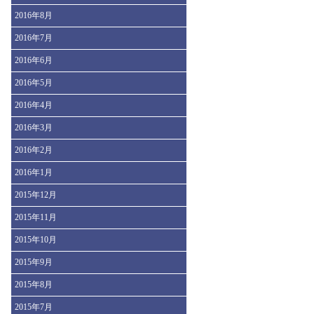
2016年8月
2016年7月
2016年6月
2016年5月
2016年4月
2016年3月
2016年2月
2016年1月
2015年12月
2015年11月
2015年10月
2015年9月
2015年8月
2015年7月