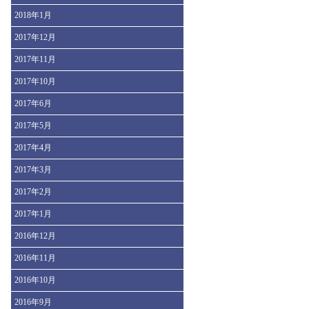
2018年1月
2017年12月
2017年11月
2017年10月
2017年6月
2017年5月
2017年4月
2017年3月
2017年2月
2017年1月
2016年12月
2016年11月
2016年10月
2016年9月