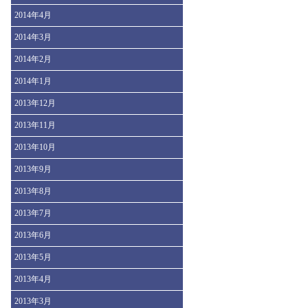
2014年4月
2014年3月
2014年2月
2014年1月
2013年12月
2013年11月
2013年10月
2013年9月
2013年8月
2013年7月
2013年6月
2013年5月
2013年4月
2013年3月