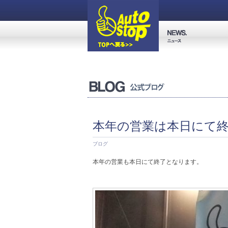
本年の営業は本日にて
ブログ
本年の営業も本日にて終了となります。