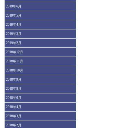
2019年6月
2019年5月
2019年4月
2019年3月
2019年2月
2018年12月
2018年11月
2018年10月
2018年9月
2018年8月
2018年6月
2018年4月
2018年3月
2018年2月