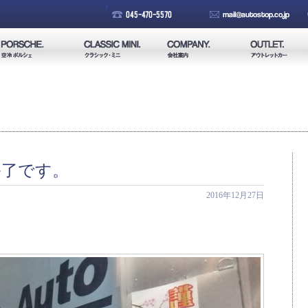
終了です。
2016年12月27日