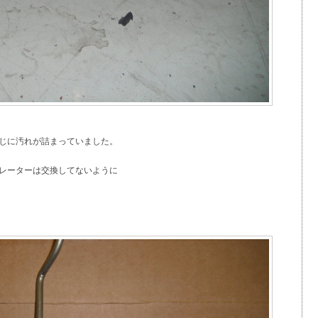
じに汚れが詰まっていました。
レーターは交換してないように