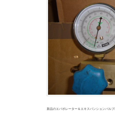
新品のエバポレーター＆エキスパンションバルブ