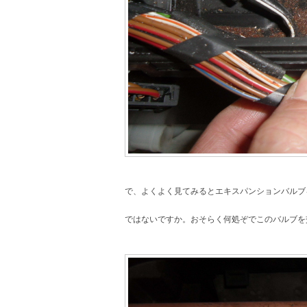
で、よくよく見てみるとエキスパンションバルブ
ではないですか。おそらく何処ぞでこのバルブを交