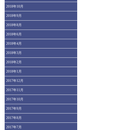
2018年10月
2018年9月
2018年8月
2018年6月
2018年4月
2018年3月
2018年2月
2018年1月
2017年12月
2017年11月
2017年10月
2017年9月
2017年8月
2017年7月