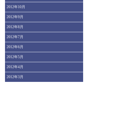
2012年10月
2012年9月
2012年8月
2012年7月
2012年6月
2012年5月
2012年4月
2012年3月