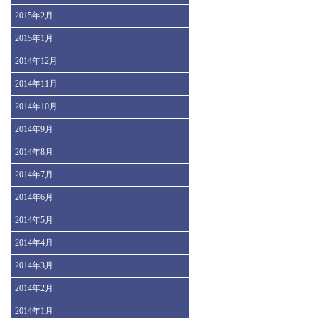
2015年2月
2015年1月
2014年12月
2014年11月
2014年10月
2014年9月
2014年8月
2014年7月
2014年6月
2014年5月
2014年4月
2014年3月
2014年2月
2014年1月