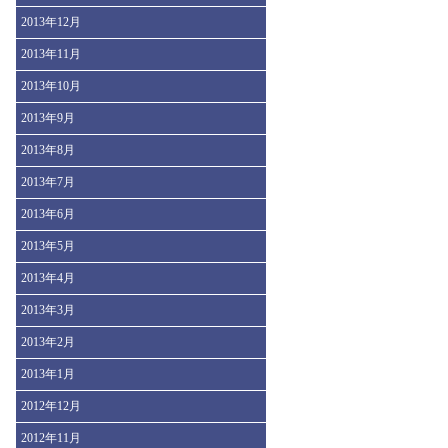
2013年12月
2013年11月
2013年10月
2013年9月
2013年8月
2013年7月
2013年6月
2013年5月
2013年4月
2013年3月
2013年2月
2013年1月
2012年12月
2012年11月