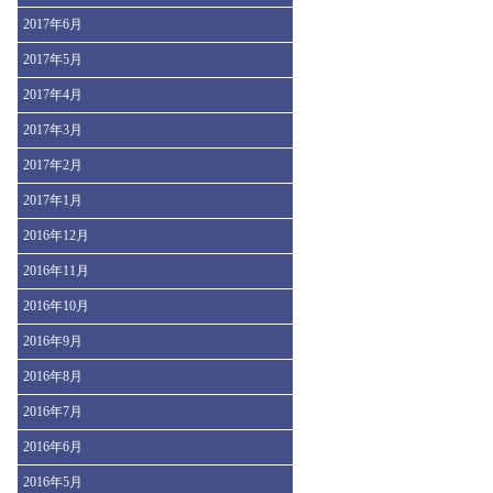
2017年6月
2017年5月
2017年4月
2017年3月
2017年2月
2017年1月
2016年12月
2016年11月
2016年10月
2016年9月
2016年8月
2016年7月
2016年6月
2016年5月