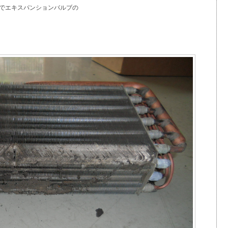
でエキスパンションバルブの