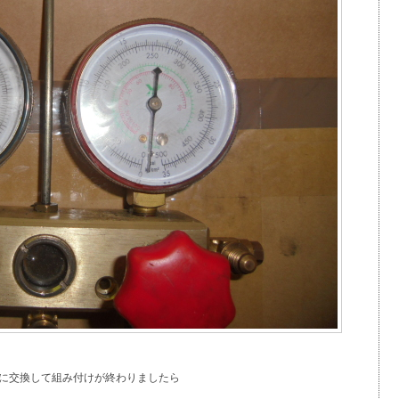
に交換して組み付けが終わりましたら