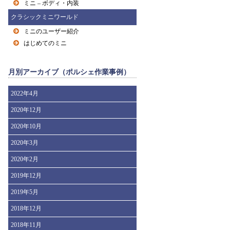
ミニ – ボディ・内装
クラシックミニワールド
ミニのユーザー紹介
はじめてのミニ
月別アーカイブ（ポルシェ作業事例）
2022年4月
2020年12月
2020年10月
2020年3月
2020年2月
2019年12月
2019年5月
2018年12月
2018年11月