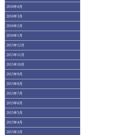
2016年4月
2016年3月
2016年2月
2016年1月
2015年12月
2015年11月
2015年10月
2015年9月
2015年8月
2015年7月
2015年6月
2015年5月
2015年4月
2015年3月