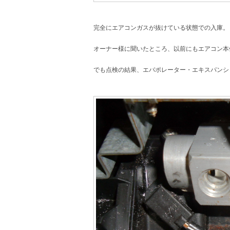
完全にエアコンガスが抜けている状態での入庫。
オーナー様に聞いたところ、以前にもエアコン本
でも点検の結果、エバポレーター・エキスパンシ