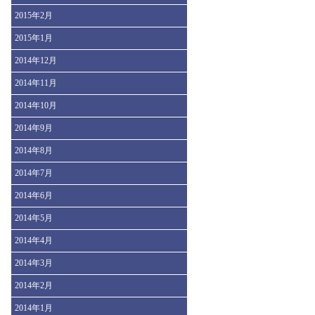
2015年2月
2015年1月
2014年12月
2014年11月
2014年10月
2014年9月
2014年8月
2014年7月
2014年6月
2014年5月
2014年4月
2014年3月
2014年2月
2014年1月