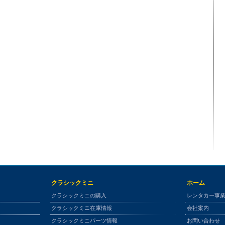
クラシックミニ
ホーム
クラシックミニの購入
レンタカー事
クラシックミニ在庫情報
会社案内
クラシックミニパーツ情報
お問い合わせ