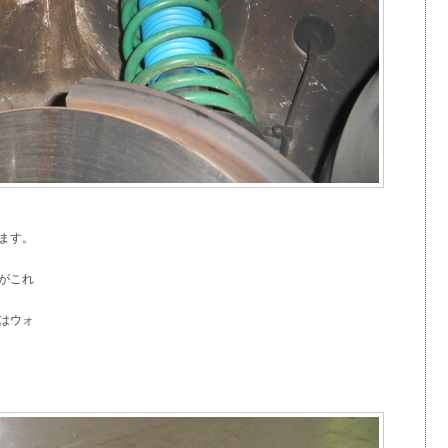
ます。
がこれ
はウォ