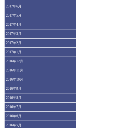
2017年6月
2017年5月
2017年4月
2017年3月
2017年2月
2017年1月
2016年12月
2016年11月
2016年10月
2016年9月
2016年8月
2016年7月
2016年6月
2016年5月