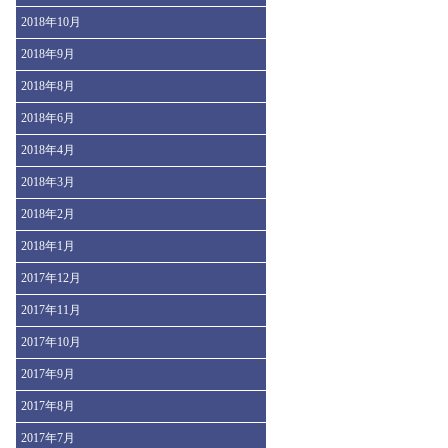
2018年10月
2018年9月
2018年8月
2018年6月
2018年4月
2018年3月
2018年2月
2018年1月
2017年12月
2017年11月
2017年10月
2017年9月
2017年8月
2017年7月