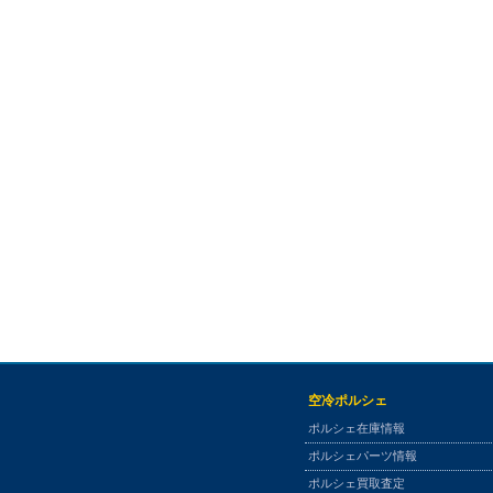
空冷ポルシェ
ポルシェ在庫情報
ポルシェパーツ情報
ポルシェ買取査定