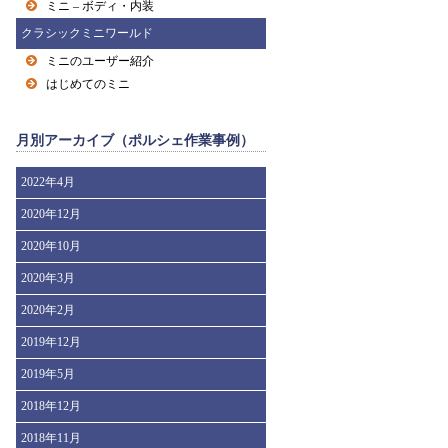
ミニ – ボディ・内装
クラシックミニワールド
ミニのユーザー紹介
はじめてのミニ
月別アーカイブ（ポルシェ作業事例）
2022年4月
2020年12月
2020年10月
2020年3月
2020年2月
2019年12月
2019年5月
2018年12月
2018年11月