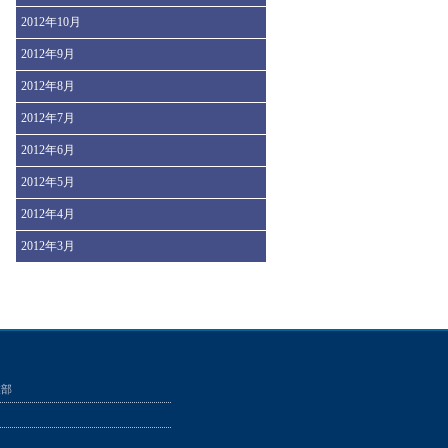
2012年10月
2012年9月
2012年8月
2012年7月
2012年6月
2012年5月
2012年4月
2012年3月
業部