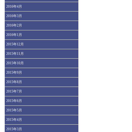
2016年4月
2016年3月
2016年2月
2016年1月
2015年12月
2015年11月
2015年10月
2015年9月
2015年8月
2015年7月
2015年6月
2015年5月
2015年4月
2015年3月