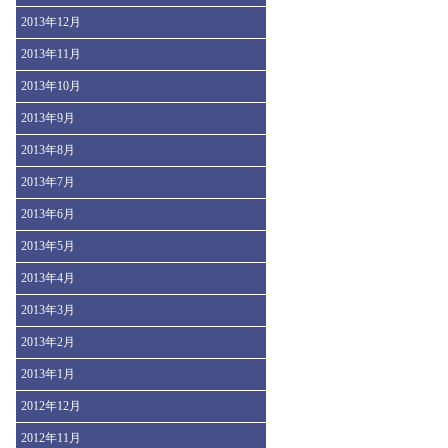
2013年12月
2013年11月
2013年10月
2013年9月
2013年8月
2013年7月
2013年6月
2013年5月
2013年4月
2013年3月
2013年2月
2013年1月
2012年12月
2012年11月